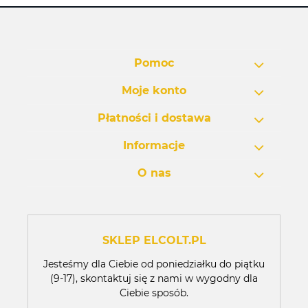
Pomoc
Moje konto
Płatności i dostawa
Informacje
O nas
SKLEP ELCOLT.PL
Jesteśmy dla Ciebie od poniedziałku do piątku
(9-17), skontaktuj się z nami w wygodny dla
Ciebie sposób.