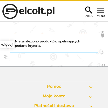
SZUKAJ
MENU
Nie znaleziono produktów spełniających
więcej
podane kryteria.
Pomoc
Moje konto
Płatności i dostawa