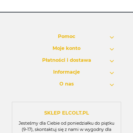
Pomoc
Moje konto
Płatności i dostawa
Informacje
O nas
SKLEP ELCOLT.PL
Jesteśmy dla Ciebie od poniedziałku do piątku
(9-17), skontaktuj się z nami w wygodny dla