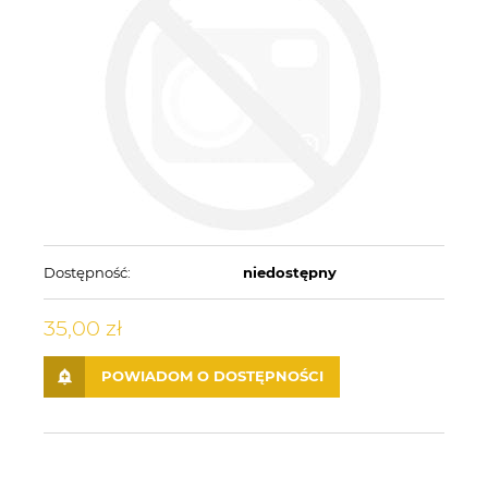
Dostępność:
niedostępny
35,00 zł
POWIADOM O DOSTĘPNOŚCI