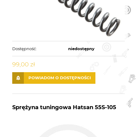
Dostępność:
niedostępny
99,00 zł
POWIADOM O DOSTĘPNOŚCI
Sprężyna tuningowa Hatsan 55S-105