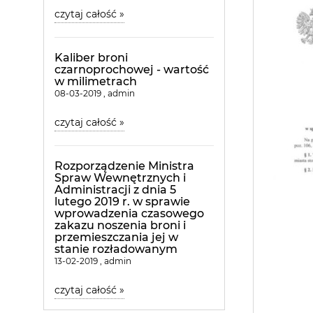
czytaj całość »
Kaliber broni
czarnoprochowej - wartość
w milimetrach
08-03-2019 , admin
czytaj całość »
Rozporządzenie Ministra
Spraw Wewnętrznych i
Administracji z dnia 5
lutego 2019 r. w sprawie
wprowadzenia czasowego
zakazu noszenia broni i
przemieszczania jej w
stanie rozładowanym
13-02-2019 , admin
czytaj całość »