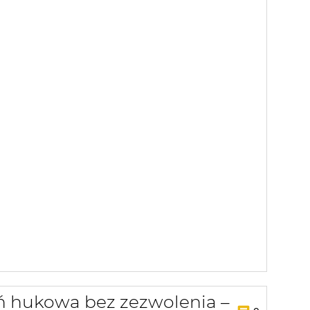
ń hukowa bez zezwolenia –