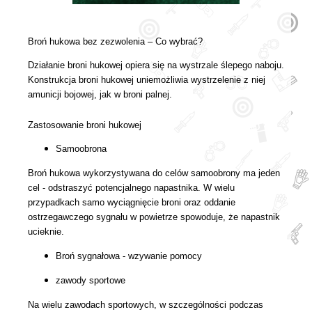
Broń hukowa bez zezwolenia – Co wybrać?
Działanie broni hukowej opiera się na wystrzale ślepego naboju.
Konstrukcja broni hukowej uniemożliwia wystrzelenie z niej
amunicji bojowej, jak w broni palnej.
Zastosowanie broni hukowej
Samoobrona
Broń hukowa wykorzystywana do celów samoobrony ma jeden
cel - odstraszyć potencjalnego napastnika. W wielu
przypadkach samo wyciągnięcie broni oraz oddanie
ostrzegawczego sygnału w powietrze spowoduje, że napastnik
ucieknie.
Broń sygnałowa - wzywanie pomocy
zawody sportowe
Na wielu zawodach sportowych, w szczególności podczas