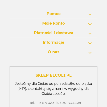
Pomoc
Moje konto
Płatności i dostawa
Informacje
O nas
SKLEP ELCOLT.PL
Jesteśmy dla Ciebie od poniedziałku do piątku
(9-17), skontaktuj się z nami w wygodny dla
Ciebie sposób.
Tel.:
15 819 32 31 lub 501 744 839