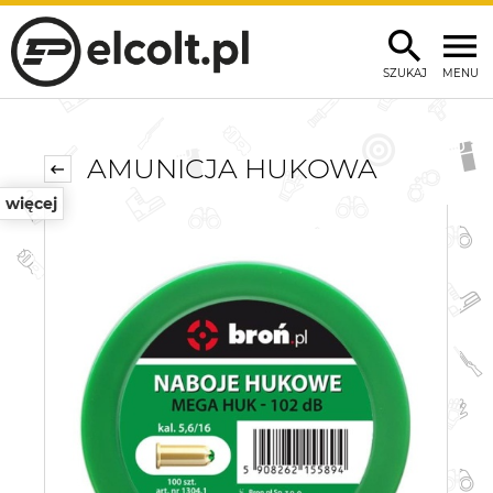
SZUKAJ
MENU
AMUNICJA HUKOWA
więcej