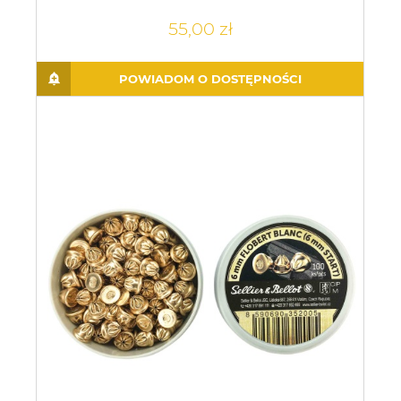
55,00 zł
POWIADOM O DOSTĘPNOŚCI