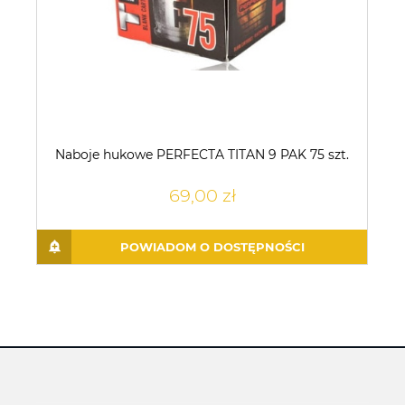
Naboje hukowe PERFECTA TITAN 9 PAK 75 szt.
69,00 zł
POWIADOM O DOSTĘPNOŚCI