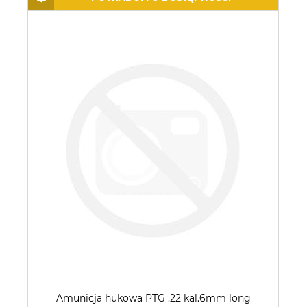
Amunicja hukowa PTG .22 kal.6mm long