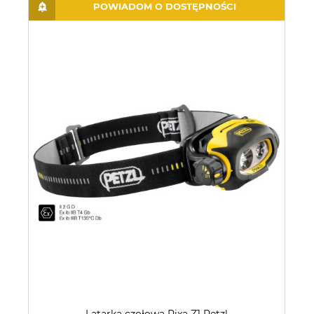
POWIADOM O DOSTĘPNOŚCI