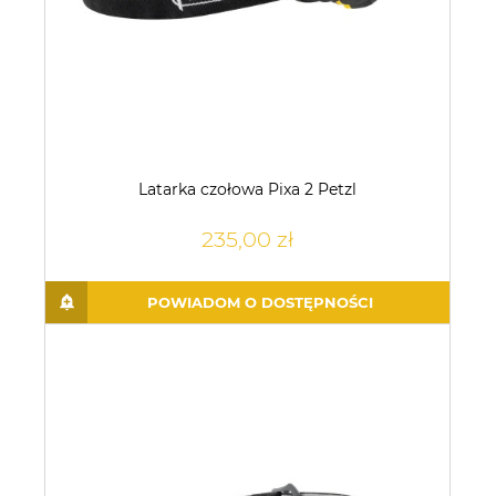
Latarka czołowa Pixa 2 Petzl
235,00 zł
POWIADOM O DOSTĘPNOŚCI