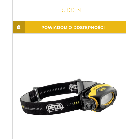
115,00 zł
POWIADOM O DOSTĘPNOŚCI