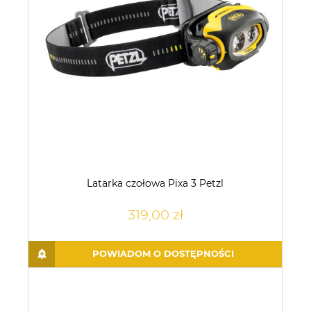
Latarka czołowa Pixa 3 Petzl
319,00 zł
POWIADOM O DOSTĘPNOŚCI