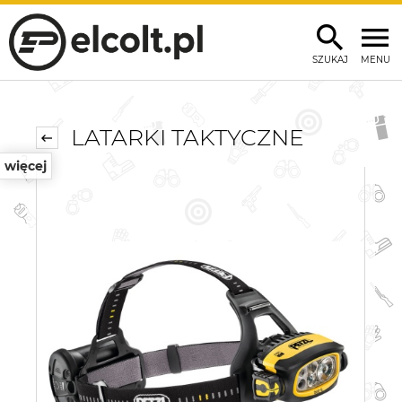
SZUKAJ
MENU
LATARKI TAKTYCZNE
więcej