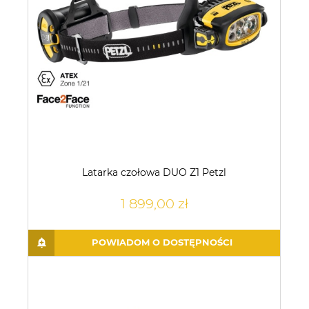
Latarka czołowa DUO Z1 Petzl
1 899,00 zł
POWIADOM O DOSTĘPNOŚCI