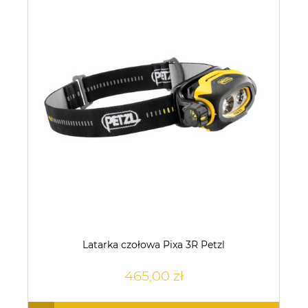
Latarka czołowa Pixa 3R Petzl
465,00 zł