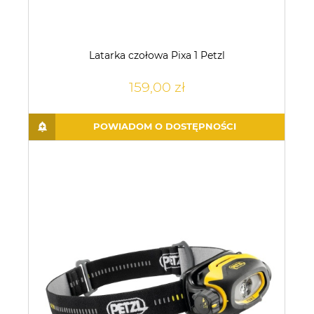
Latarka czołowa Pixa 1 Petzl
159,00 zł
POWIADOM O DOSTĘPNOŚCI