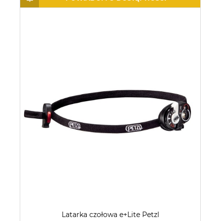
Latarka czołowa e+Lite Petzl