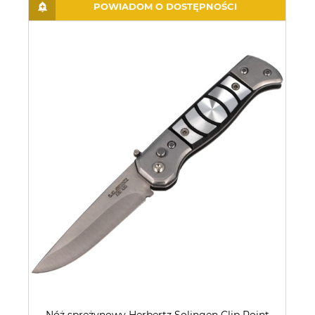
POWIADOM O DOSTĘPNOŚCI