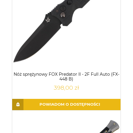
Nóż sprężynowy FOX Predator II - 2F Full Auto (FX-
448 B)
398,00 zł
POWIADOM O DOSTĘPNOŚCI