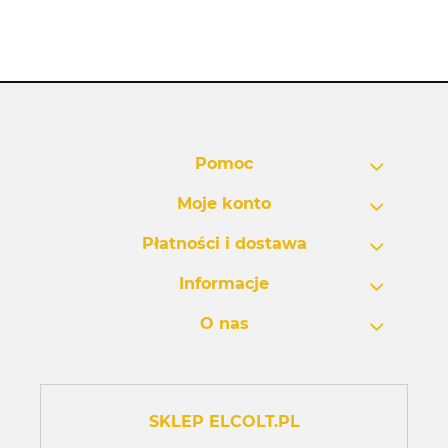
Pomoc
Moje konto
Płatności i dostawa
Informacje
O nas
SKLEP ELCOLT.PL