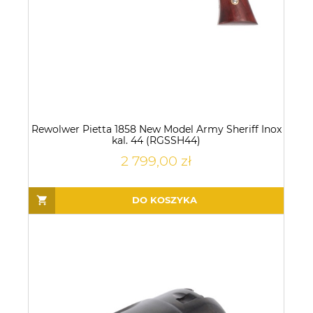
Rewolwer Pietta 1858 New Model Army Sheriff Inox
kal. 44 (RGSSH44)
2 799,00 zł
DO KOSZYKA