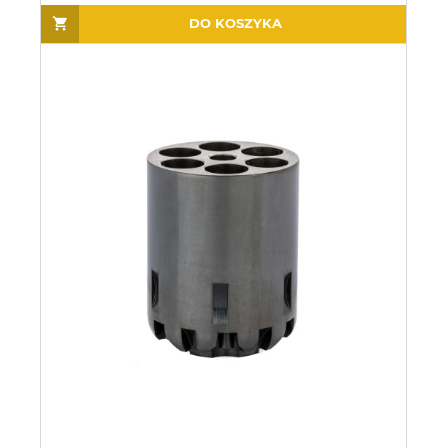
DO KOSZYKA