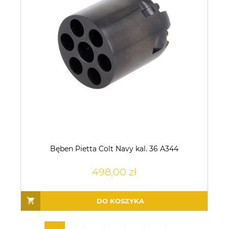
Bęben Pietta Colt Navy kal. 36 A344
498,00 zł
DO KOSZYKA