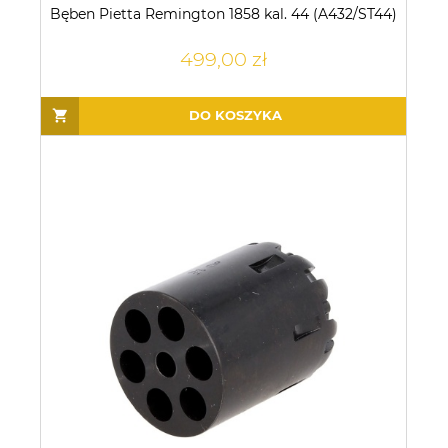
Bęben Pietta Remington 1858 kal. 44 (A432/ST44)
499,00 zł
DO KOSZYKA