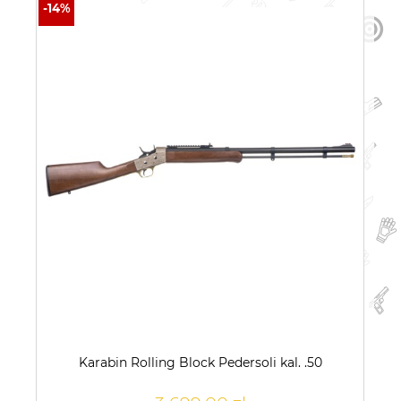
Karabin Rolling Block Pedersoli kal. .50